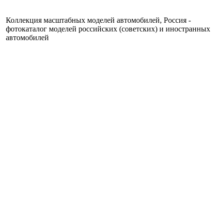
Коллекция масштабных моделей автомобилей, Россия -
фотокаталог моделей российских (советских) и иностранных
автомобилей