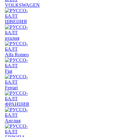
VOLKSWAGEN
ШВЕЦИЯ
италия
Alfa Romeo
Fiat
Ferrari
ФРАНЦИЯ
Англия