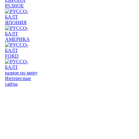
ЕВРОПА
РАЗНОЕ
ЯПОНИЯ
АМЕРИКА
FORD
разное по миру
Интересные
сайты