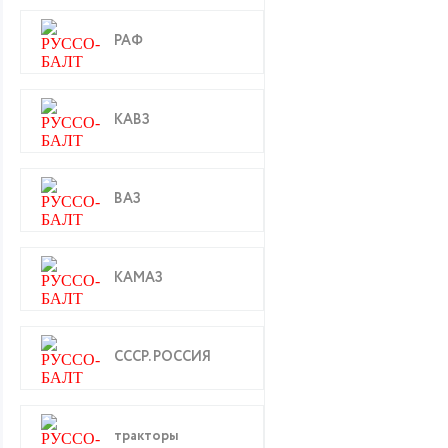
РАФ
КАВЗ
ВАЗ
КАМАЗ
СССР. РОССИЯ
тракторы