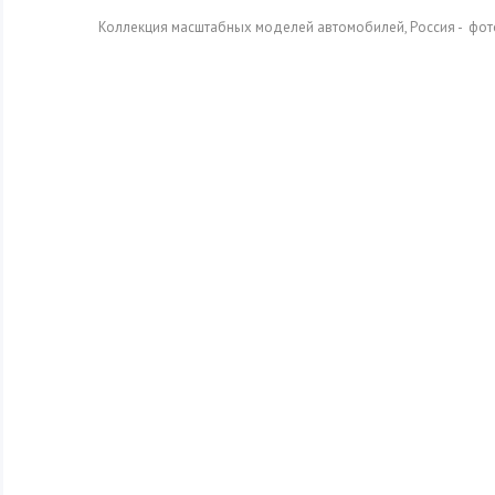
Коллекция масштабных моделей автомобилей, Россия - фот