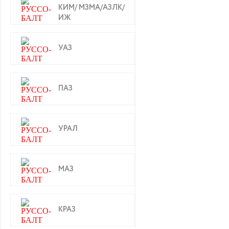
КИМ/ МЗМА/АЗЛК/
ИЖ
УАЗ
ПАЗ
УРАЛ
МАЗ
КРАЗ