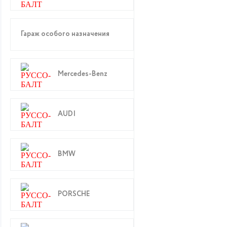
Гараж особого назначения
Mercedes-Benz
AUDI
BMW
PORSCHE