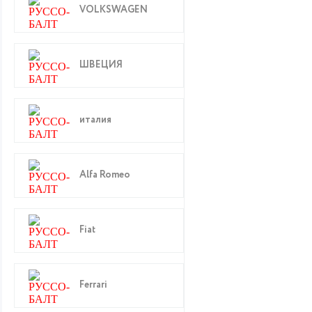
VOLKSWAGEN
ШВЕЦИЯ
италия
Alfa Romeo
Fiat
Ferrari