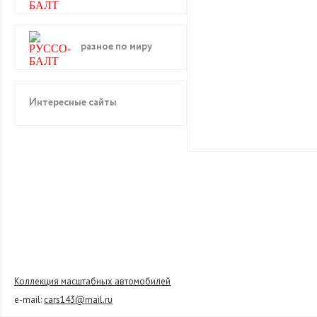
разное по миру
Интересные сайты
Коллекция масштабных автомобилей
e-mail:
cars143@mail.ru