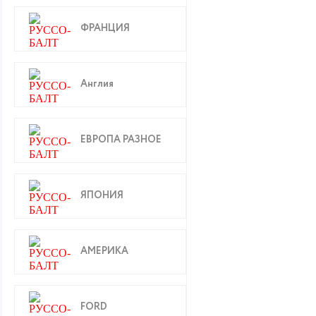
ФРАНЦИЯ
Англия
ЕВРОПА РАЗНОЕ
ЯПОНИЯ
АМЕРИКА
FORD