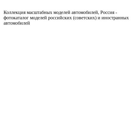
Коллекция масштабных моделей автомобилей, Россия -
фотокаталог моделей российских (советских) и иностранных
автомобилей