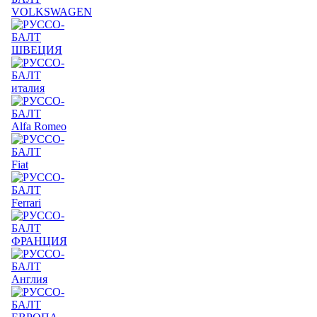
VOLKSWAGEN
ШВЕЦИЯ
италия
Alfa Romeo
Fiat
Ferrari
ФРАНЦИЯ
Англия