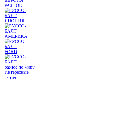
ЕВРОПА
РАЗНОЕ
ЯПОНИЯ
АМЕРИКА
FORD
разное по миру
Интересные
сайты